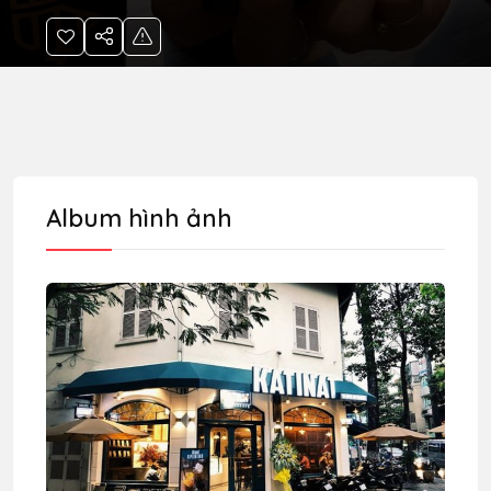
Album hình ảnh