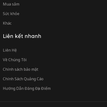
Mua sắm
Sức khỏe
Khác
Liên kết nhanh
Liên Hệ
Về Chúng Tôi
Chính sách bảo mật
Chính Sách Quảng Cáo
Hướng Dẫn Đăng Địa Điểm