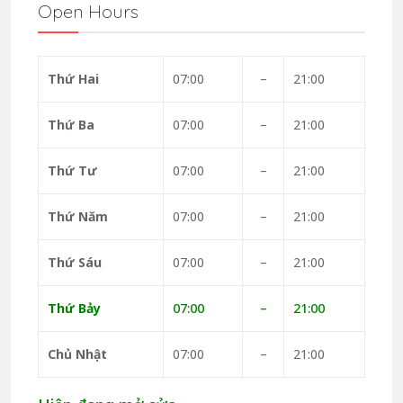
Open Hours
Thứ Hai
07:00
–
21:00
Thứ Ba
07:00
–
21:00
Thứ Tư
07:00
–
21:00
Thứ Năm
07:00
–
21:00
Thứ Sáu
07:00
–
21:00
Thứ Bảy
07:00
–
21:00
Chủ Nhật
07:00
–
21:00