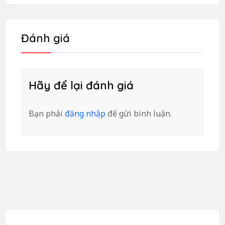
Đánh giá
Hãy để lại đánh giá
Bạn phải
đăng nhập
để gửi bình luận.