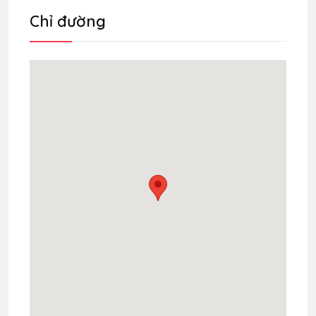
Chỉ đường