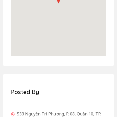
Posted By
533 Nguyễn Tri Phương, P. 08, Quận 10, TP.