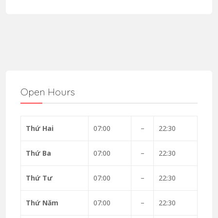
Open Hours
Thứ Hai
07:00
–
22:30
Thứ Ba
07:00
–
22:30
Thứ Tư
07:00
–
22:30
Thứ Năm
07:00
–
22:30