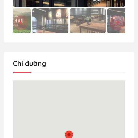
Chỉ đường