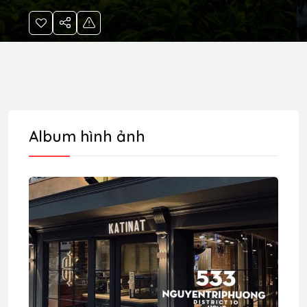
Album hình ảnh