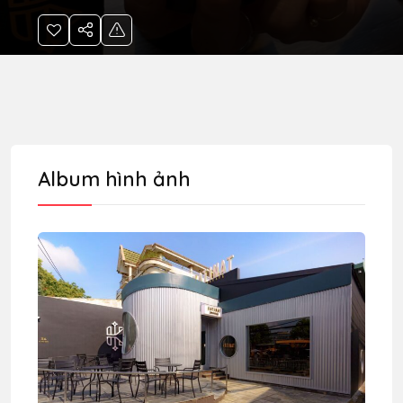
Album hình ảnh