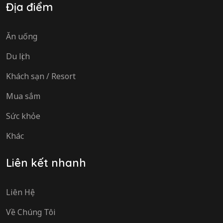
Địa điểm
Ăn uống
Du lịch
Khách sạn / Resort
Mua sắm
Sức khỏe
Khác
Liên kết nhanh
Liên Hệ
Về Chúng Tôi