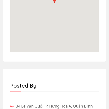
Posted By
34 Lê Văn Quới, P. Hưng Hòa A, Quận Bình