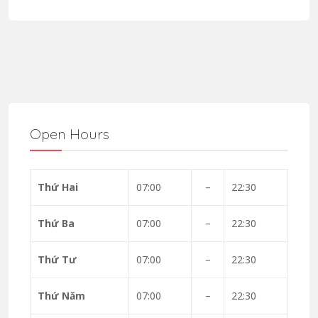
Open Hours
Thứ Hai
07:00
–
22:30
Thứ Ba
07:00
–
22:30
Thứ Tư
07:00
–
22:30
Thứ Năm
07:00
–
22:30