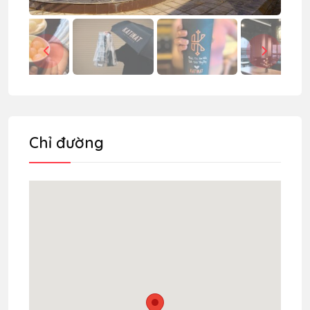
Chỉ đường