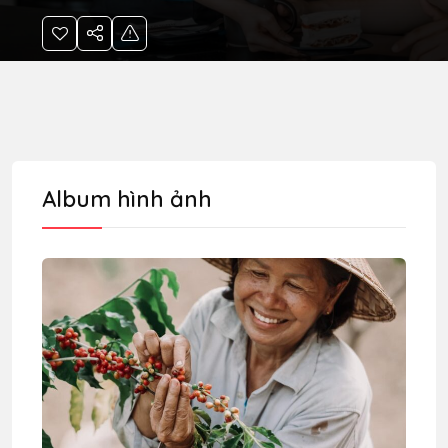
Album hình ảnh