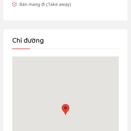
Bán mang đi (Take away)
Chỉ đường