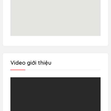
Video giới thiệu