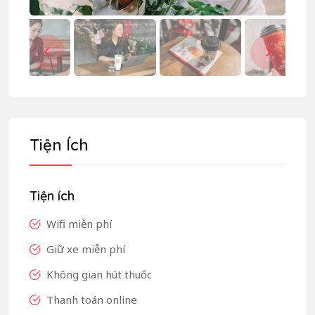
Tiện Ích
Tiện ích
Wifi miễn phí
Giữ xe miễn phí
Không gian hút thuốc
Thanh toán online