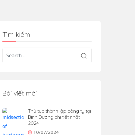
Tìm kiếm
Bài viết mới
Thủ tục thành lập công ty tại
Bình Dương chi tiết nhất
2024
10/07/2024