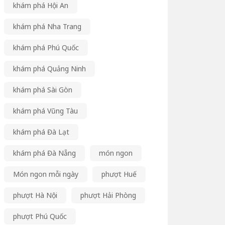
khám phá Hội An
khám phá Nha Trang
khám phá Phú Quốc
khám phá Quảng Ninh
khám phá Sài Gòn
khám phá Vũng Tàu
khám phá Đà Lạt
khám phá Đà Nẵng
món ngon
Món ngon mỗi ngày
phượt Huế
phượt Hà Nội
phượt Hải Phòng
phượt Phú Quốc