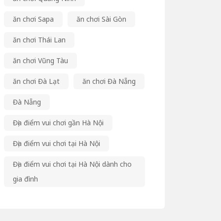
ăn chơi Sapa
ăn chơi Sài Gòn
ăn chơi Thái Lan
ăn chơi Vũng Tàu
ăn chơi Đà Lạt
ăn chơi Đà Nẵng
Đà Nẵng
Địa điểm vui chơi gần Hà Nội
Địa điểm vui chơi tại Hà Nội
Địa điểm vui chơi tại Hà Nội dành cho
gia đình