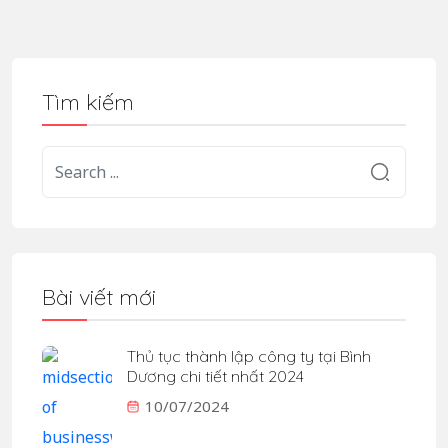
Tìm kiếm
Bài viết mới
Thủ tục thành lập công ty tại Bình
Dương chi tiết nhất 2024
10/07/2024