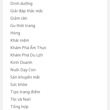
Dinh dưỡng
Giải đáp thắc mắc
Giảm cân
Gu thời trang
Hóng
Khái niệm
Khám Phá Ẩm Thực
Khám Phá Du Lịch
Kinh Doanh
Nuôi Dạy Con
Săn khuyến mãi
Sức khỏe
Tips trang điểm
Tóc và Nail
Tổng hợp