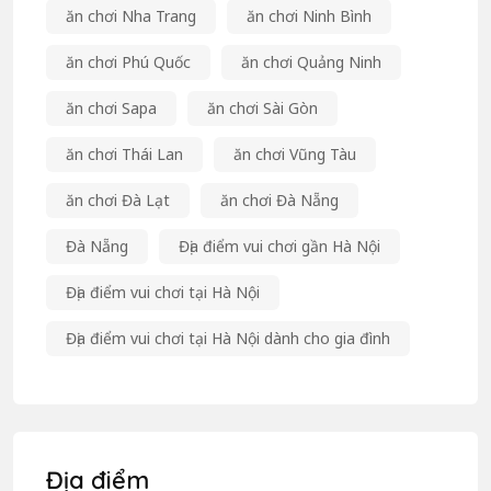
ăn chơi Nha Trang
ăn chơi Ninh Bình
ăn chơi Phú Quốc
ăn chơi Quảng Ninh
ăn chơi Sapa
ăn chơi Sài Gòn
ăn chơi Thái Lan
ăn chơi Vũng Tàu
ăn chơi Đà Lạt
ăn chơi Đà Nẵng
Đà Nẵng
Địa điểm vui chơi gần Hà Nội
Địa điểm vui chơi tại Hà Nội
Địa điểm vui chơi tại Hà Nội dành cho gia đình
Địa điểm