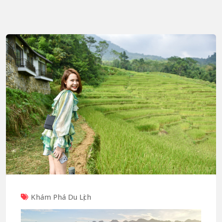
Khám Phá Du Lịch