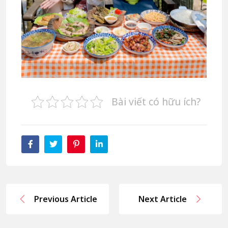
Bài viết có hữu ích?
Previous Article
Next Article