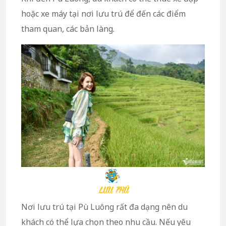
hoặc xe máy tại nơi lưu trú để đến các điểm
tham quan, các bản làng.
Nơi lưu trú tại Pù Luông rất đa dạng nên du
khách có thể lựa chọn theo nhu cầu. Nếu yêu