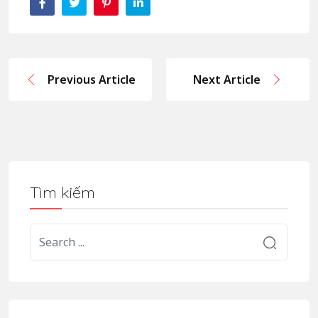
Previous Article
Next Article
Tìm kiếm