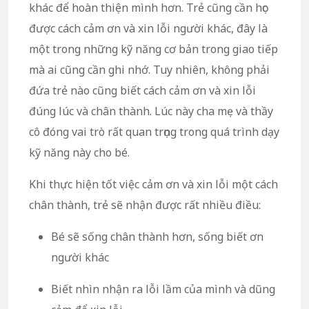
khác để hoàn thiện mình hơn. Trẻ cũng cần học
được cách cảm ơn và xin lỗi người khác, đây là
một trong những kỹ năng cơ bản trong giao tiếp
mà ai cũng cần ghi nhớ. Tuy nhiên, không phải
đứa trẻ nào cũng biết cách cảm ơn và xin lỗi
đúng lúc và chân thành. Lúc này cha mẹ và thầy
cô đóng vai trò rất quan trọng trong quá trình dạy
kỹ năng này cho bé.
Khi thực hiện tốt việc cảm ơn và xin lỗi một cách
chân thành, trẻ sẽ nhận được rất nhiều điều:
Bé sẽ sống chân thành hơn, sống biết ơn
người khác
Biết nhìn nhận ra lỗi lầm của mình và dũng