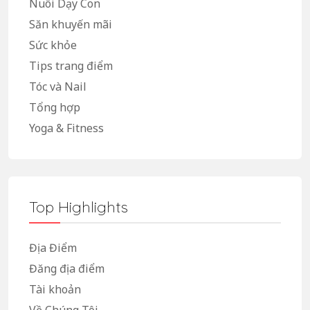
Nuôi Dạy Con
Săn khuyến mãi
Sức khỏe
Tips trang điểm
Tóc và Nail
Tổng hợp
Yoga & Fitness
Top Highlights
Địa Điểm
Đăng địa điểm
Tài khoản