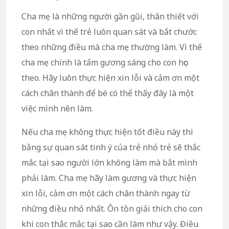
Cha mẹ là những người gần gũi, thân thiết với
con nhất vì thế trẻ luôn quan sát và bắt chước
theo những điều mà cha mẹ thường làm. Vì thế
cha mẹ chính là tấm gương sáng cho con học
theo. Hãy luôn thực hiện xin lỗi và cảm ơn một
cách chân thành để bé có thể thấy đây là một
việc mình nên làm.
Nếu cha mẹ không thực hiện tốt điều này thì
bằng sự quan sát tinh ý của trẻ nhỏ trẻ sẽ thắc
mắc tại sao người lớn không làm mà bắt mình
phải làm. Cha mẹ hãy làm gương và thực hiện
xin lỗi, cảm ơn một cách chân thành ngay từ
những điều nhỏ nhất. Ôn tồn giải thích cho con
khi con thắc mắc tại sao cần làm như vậy. Điều