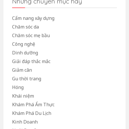
Những chuyên mục hay
Cẩm nang xây dựng
Chăm sóc da
Chăm sóc mẹ bầu
Công nghệ
Dinh dưỡng
Giải đáp thắc mắc
Giảm cân
Gu thời trang
Hóng
Khái niệm
Khám Phá Ẩm Thực
Khám Phá Du Lịch
Kinh Doanh