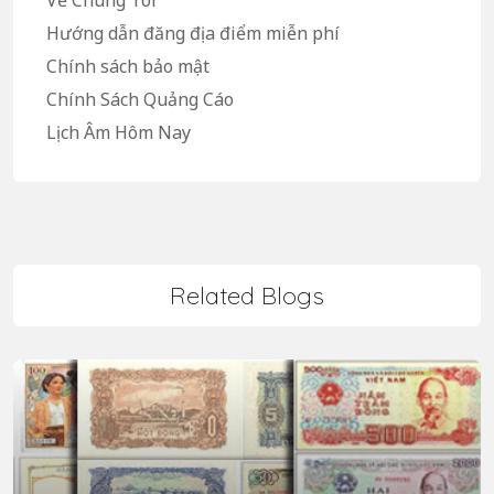
Về Chúng Tôi
Hướng dẫn đăng địa điểm miễn phí
Chính sách bảo mật
Chính Sách Quảng Cáo
Lịch Âm Hôm Nay
Related Blogs