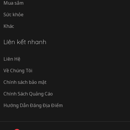
Mua sắm
Sức khỏe
Khác
Liên kết nhanh
Liên Hệ
Về Chúng Tôi
Chính sách bảo mật
Chính Sách Quảng Cáo
Hướng Dẫn Đăng Địa Điểm