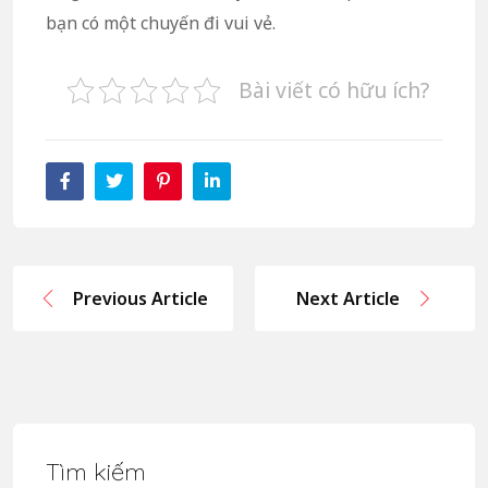
bạn có một chuyến đi vui vẻ.
Bài viết có hữu ích?
Previous Article
Next Article
Tìm kiếm