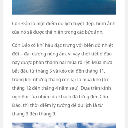
Côn Đảo là một điểm du lịch tuyệt đẹp, hình ảnh
của nó sẽ được thể hiện trong các bức ảnh.
Côn Đảo có khí hậu đặc trưng với biên độ nhiệt
đới – đại dương nóng ẩm, vì vậy thời tiết ở đảo
này được phân thành hai mùa rõ rệt. Mùa mưa
bắt đầu từ tháng 5 và kéo dài đến tháng 11,
trong khi những tháng còn lại là mùa khô (từ
tháng 12 đến tháng 4 năm sau). Dựa trên kinh
nghiệm của nhiều du khách đã từng đến Côn
Đảo, thì thời điểm lý tưởng để du lịch là từ
tháng 3 đến tháng 9.