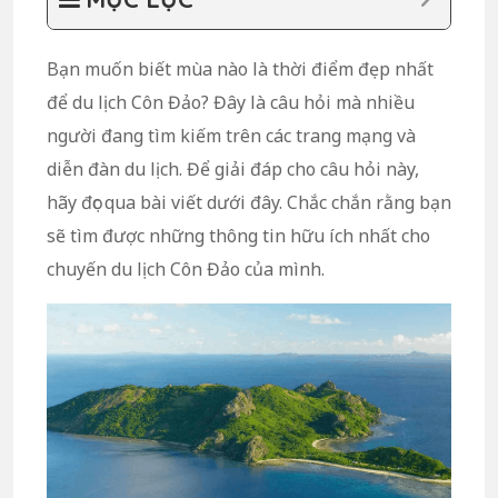
Bạn muốn biết mùa nào là thời điểm đẹp nhất
để du lịch Côn Đảo? Đây là câu hỏi mà nhiều
người đang tìm kiếm trên các trang mạng và
diễn đàn du lịch. Để giải đáp cho câu hỏi này,
hãy đọc qua bài viết dưới đây. Chắc chắn rằng bạn
sẽ tìm được những thông tin hữu ích nhất cho
chuyến du lịch Côn Đảo của mình.