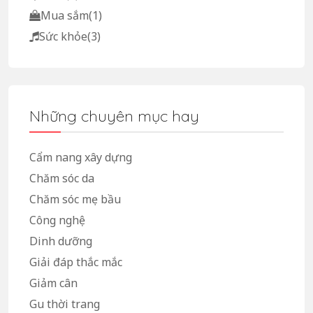
Mua sắm
(1)
Sức khỏe
(3)
Những chuyên mục hay
Cẩm nang xây dựng
Chăm sóc da
Chăm sóc mẹ bầu
Công nghệ
Dinh dưỡng
Giải đáp thắc mắc
Giảm cân
Gu thời trang