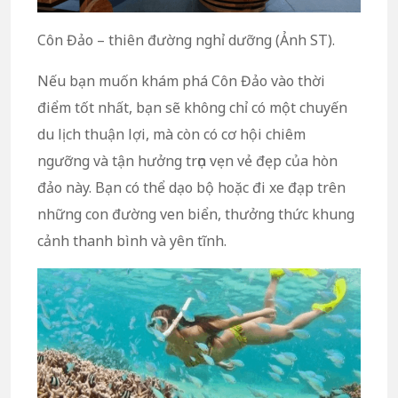
Côn Đảo – thiên đường nghỉ dưỡng (Ảnh ST).
Nếu bạn muốn khám phá Côn Đảo vào thời
điểm tốt nhất, bạn sẽ không chỉ có một chuyến
du lịch thuận lợi, mà còn có cơ hội chiêm
ngưỡng và tận hưởng trọn vẹn vẻ đẹp của hòn
đảo này. Bạn có thể dạo bộ hoặc đi xe đạp trên
những con đường ven biển, thưởng thức khung
cảnh thanh bình và yên tĩnh.