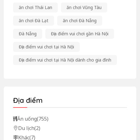
ăn chơi Thái Lan
ăn chơi Vũng Tàu
ăn chơi Đà Lạt
ăn chơi Đà Nẵng
Đà Nẵng
Địa điểm vui chơi gần Hà Nội
Địa điểm vui chơi tại Hà Nội
Địa điểm vui chơi tại Hà Nội dành cho gia đình
Địa điểm
Ăn uống
(755)
Du lịch
(2)
Khác
(7)