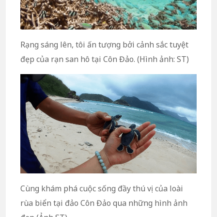
Rạng sáng lên, tôi ấn tượng bởi cảnh sắc tuyệt
đẹp của rạn san hô tại Côn Đảo. (Hình ảnh: ST)
Cùng khám phá cuộc sống đầy thú vị của loài
rùa biển tại đảo Côn Đảo qua những hình ảnh