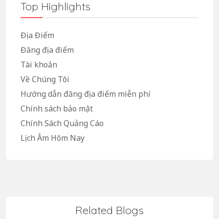
Top Highlights
Địa Điểm
Đăng địa điểm
Tài khoản
Về Chúng Tôi
Hướng dẫn đăng địa điểm miễn phí
Chính sách bảo mật
Chính Sách Quảng Cáo
Lịch Âm Hôm Nay
Related Blogs