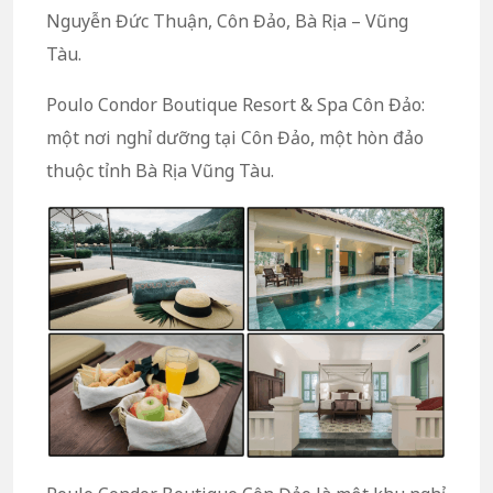
Nguyễn Đức Thuận, Côn Đảo, Bà Rịa – Vũng
Tàu.
Poulo Condor Boutique Resort & Spa Côn Đảo:
một nơi nghỉ dưỡng tại Côn Đảo, một hòn đảo
thuộc tỉnh Bà Rịa Vũng Tàu.