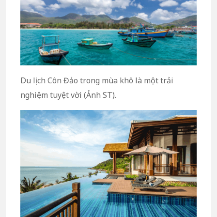
Du lịch Côn Đảo trong mùa khô là một trải
nghiệm tuyệt vời (Ảnh ST).