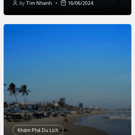
by
Tìm Nhanh
16/06/2024
Khám Phá Du Lịch