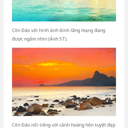
Côn Đảo với hình ảnh bình lãng mạng đang
được ngắm nhìn (Ảnh ST).
Côn Đảo nổi tiếng với cảnh hoàng hôn tuyệt đẹp