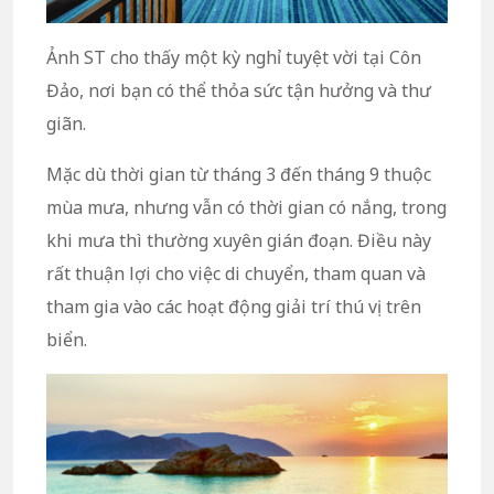
Ảnh ST cho thấy một kỳ nghỉ tuyệt vời tại Côn
Đảo, nơi bạn có thể thỏa sức tận hưởng và thư
giãn.
Mặc dù thời gian từ tháng 3 đến tháng 9 thuộc
mùa mưa, nhưng vẫn có thời gian có nắng, trong
khi mưa thì thường xuyên gián đoạn. Điều này
rất thuận lợi cho việc di chuyển, tham quan và
tham gia vào các hoạt động giải trí thú vị trên
biển.