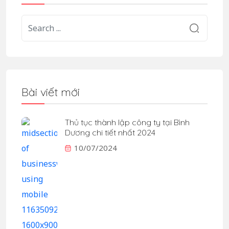
Bài viết mới
Thủ tục thành lập công ty tại Bình
Dương chi tiết nhất 2024
10/07/2024