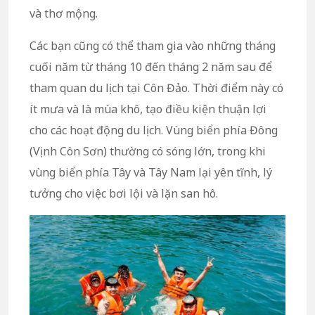
và thơ mộng.
Các bạn cũng có thể tham gia vào những tháng
cuối năm từ tháng 10 đến tháng 2 năm sau để
tham quan du lịch tại Côn Đảo. Thời điểm này có
ít mưa và là mùa khô, tạo điều kiện thuận lợi
cho các hoạt động du lịch. Vùng biển phía Đông
(Vịnh Côn Sơn) thường có sóng lớn, trong khi
vùng biển phía Tây và Tây Nam lại yên tĩnh, lý
tưởng cho việc bơi lội và lặn san hô.