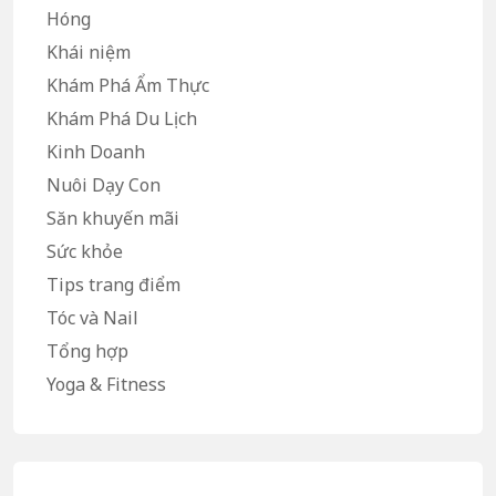
Hóng
Khái niệm
Khám Phá Ẩm Thực
Khám Phá Du Lịch
Kinh Doanh
Nuôi Dạy Con
Săn khuyến mãi
Sức khỏe
Tips trang điểm
Tóc và Nail
Tổng hợp
Yoga & Fitness