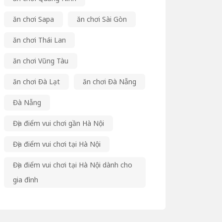
ăn chơi Sapa
ăn chơi Sài Gòn
ăn chơi Thái Lan
ăn chơi Vũng Tàu
ăn chơi Đà Lạt
ăn chơi Đà Nẵng
Đà Nẵng
Địa điểm vui chơi gần Hà Nội
Địa điểm vui chơi tại Hà Nội
Địa điểm vui chơi tại Hà Nội dành cho
gia đình