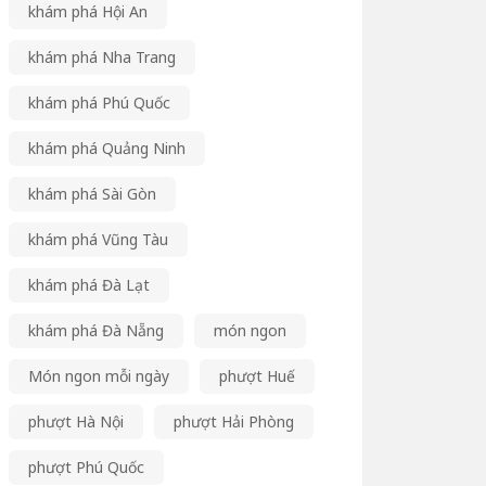
khám phá Hội An
khám phá Nha Trang
khám phá Phú Quốc
khám phá Quảng Ninh
khám phá Sài Gòn
khám phá Vũng Tàu
khám phá Đà Lạt
khám phá Đà Nẵng
món ngon
Món ngon mỗi ngày
phượt Huế
phượt Hà Nội
phượt Hải Phòng
phượt Phú Quốc