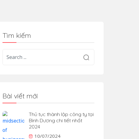
Tìm kiếm
Bài viết mới
Thủ tục thành lập công ty tại
Bình Dương chi tiết nhất
2024
10/07/2024