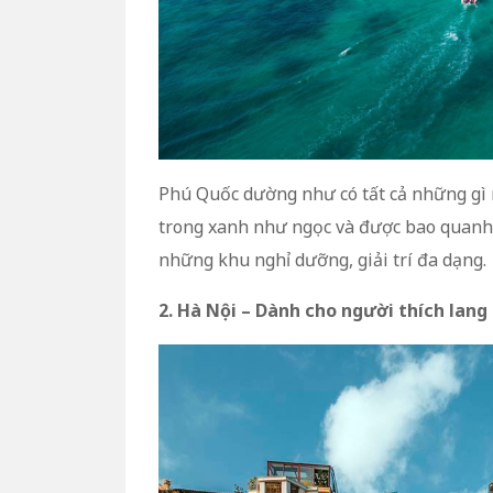
Phú Quốc dường như có tất cả những gì 
trong xanh như ngọc và được bao quanh 
những khu nghỉ dưỡng, giải trí đa dạng.
2. Hà Nội – Dành cho người thích lang