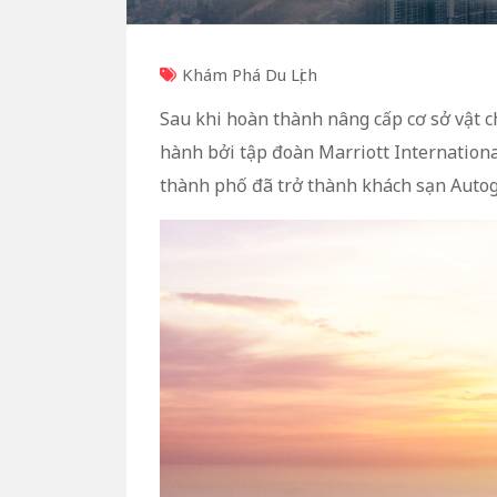
Khám Phá Du Lịch
Sau khi hoàn thành nâng cấp cơ sở vật c
hành bởi tập đoàn Marriott Internationa
thành phố đã trở thành khách sạn Autogr