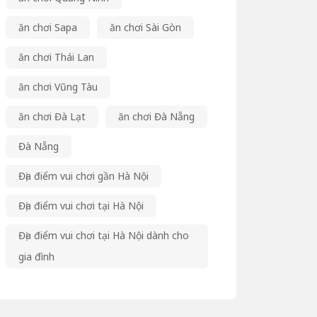
ăn chơi Sapa
ăn chơi Sài Gòn
ăn chơi Thái Lan
ăn chơi Vũng Tàu
ăn chơi Đà Lạt
ăn chơi Đà Nẵng
Đà Nẵng
Địa điểm vui chơi gần Hà Nội
Địa điểm vui chơi tại Hà Nội
Địa điểm vui chơi tại Hà Nội dành cho
gia đình