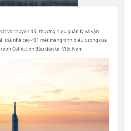
hất và chuyển đổi thương hiệu quản lý và vận
l, toà nhà cao 461 mét mang tính biểu tượng của
aph Collection đầu tiên tại Việt Nam.