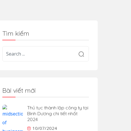
Tìm kiếm
Bài viết mới
Thủ tục thành lập công ty tại
Bình Dương chi tiết nhất
2024
10/07/2024