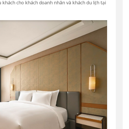
u khách cho khách doanh nhân và khách du lịch tại