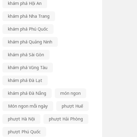
khám phá Hội An
khám phá Nha Trang
khám phá Phú Quốc
khám phá Quảng Ninh
khám phá Sài Gòn
khám phá Vũng Tàu
khám phá Đà Lạt
khám phá Đà Nẵng
món ngon
Món ngon mỗi ngày
phượt Huế
phượt Hà Nội
phượt Hải Phòng
phượt Phú Quốc