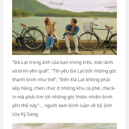
“Đà Lạt trong ảnh của bạn trong trẻo, mát lành
và bình yên quá!”, “Tôi yêu Đà Lạt bởi những góc
thanh bình như thế”, “Đến Đà Lạt không phải
xếp hàng, chen chúc ở những khu cà phê, check-
in mà phải tìm tới những góc thiên nhiên bình
yên thế này”…. người xem bình luận về bộ ảnh
của Kỳ Sang