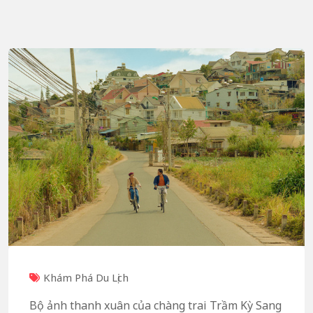
Khám Phá Du Lịch
Bộ ảnh thanh xuân của chàng trai Trầm Kỳ Sang