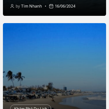
by
Tìm Nhanh
16/06/2024
Khám Phá Du Lịch