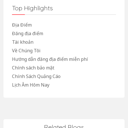
Top Highlights
Địa Điểm
Đăng địa điểm
Tài khoản
Về Chúng Tôi
Hướng dẫn đăng địa điểm miễn phí
Chính sách bảo mật
Chính Sách Quảng Cáo
Lịch Âm Hôm Nay
Related Blogs