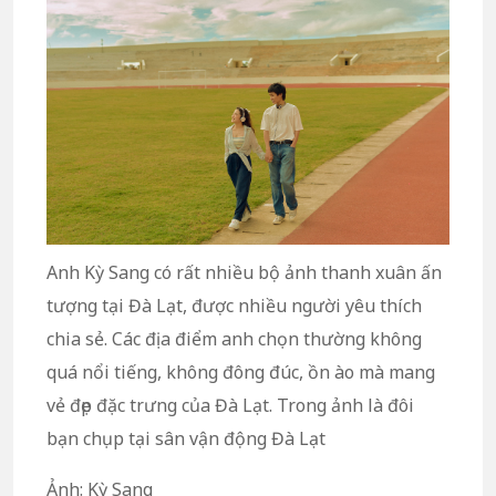
Anh Kỳ Sang có rất nhiều bộ ảnh thanh xuân ấn
tượng tại Đà Lạt, được nhiều người yêu thích
chia sẻ. Các địa điểm anh chọn thường không
quá nổi tiếng, không đông đúc, ồn ào mà mang
vẻ đẹp đặc trưng của Đà Lạt. Trong ảnh là đôi
bạn chụp tại sân vận động Đà Lạt
Ảnh: Kỳ Sang