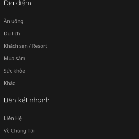
Địa điểm
Ăn uống
Du lịch
Khách sạn / Resort
Mua sắm
Sức khỏe
Khác
Liên kết nhanh
Liên Hệ
Về Chúng Tôi