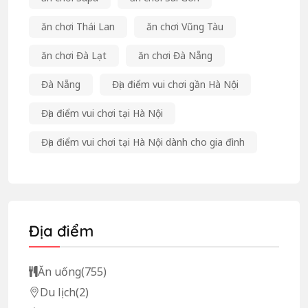
ăn chơi Thái Lan
ăn chơi Vũng Tàu
ăn chơi Đà Lạt
ăn chơi Đà Nẵng
Đà Nẵng
Địa điểm vui chơi gần Hà Nội
Địa điểm vui chơi tại Hà Nội
Địa điểm vui chơi tại Hà Nội dành cho gia đình
Địa điểm
Ăn uống
(755)
Du lịch
(2)