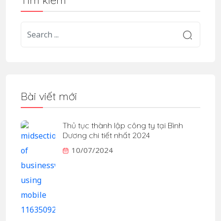
Tìm kiếm
Bài viết mới
Thủ tục thành lập công ty tại Bình
Dương chi tiết nhất 2024
10/07/2024