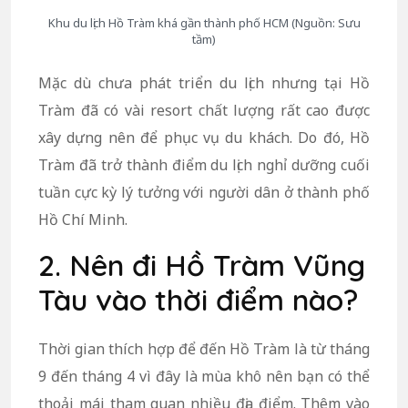
Khu du lịch Hồ Tràm khá gần thành phố HCM (Nguồn: Sưu
tầm)
Mặc dù chưa phát triển du lịch nhưng tại Hồ
Tràm đã có vài resort chất lượng rất cao được
xây dựng nên để phục vụ du khách. Do đó, Hồ
Tràm đã trở thành điểm du lịch nghỉ dưỡng cuối
tuần cực kỳ lý tưởng với người dân ở thành phố
Hồ Chí Minh.
2. Nên đi Hồ Tràm Vũng
Tàu vào thời điểm nào?
Thời gian thích hợp để đến Hồ Tràm là từ tháng
9 đến tháng 4 vì đây là mùa khô nên bạn có thể
thoải mái tham quan nhiều địa điểm. Thêm vào