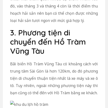
đó, vào tháng 3 và tháng 4 còn là thời điểm thu
hoạch hải sản nên bạn có thể chọn được những
loại hải sản tươi ngon với mức giá hợp lý.
3. Phương tiện di
chuyển đến Hồ Tràm
Vũng Tàu
Bãi biển Hồ Tràm Vũng Tàu có khoảng cách với
trung tâm Sài Gòn là hơn 120km, do đó phương
tiện di chuyển thuận tiện nhất là xe máy và xe ô
tô. Tuy nhiên, ngoài những phương tiện này thì
bạn cũng có thể đến với Hồ Tràm bằng xe khách.