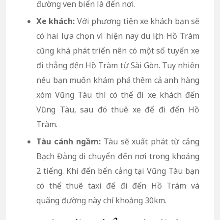
đường ven biển là đến nơi.
Xe khách:
Với phương tiện xe khách bạn sẽ
có hai lựa chọn vì hiện nay du lịch Hồ Tràm
cũng khá phát triển nên có một số tuyến xe
đi thẳng đến Hồ Tràm từ Sài Gòn. Tuy nhiên
nếu bạn muốn khám phá thêm cả anh hàng
xóm Vũng Tàu thì có thể đi xe khách đến
Vũng Tàu, sau đó thuê xe để đi đến Hồ
Tràm.
Tàu cánh ngầm:
Tàu sẽ xuất phát từ cảng
Bạch Đằng di chuyển đến nơi trong khoảng
2 tiếng. Khi đến bến cảng tại Vũng Tàu bạn
có thể thuê taxi để đi đến Hồ Tràm và
quãng đường này chỉ khoảng 30km.