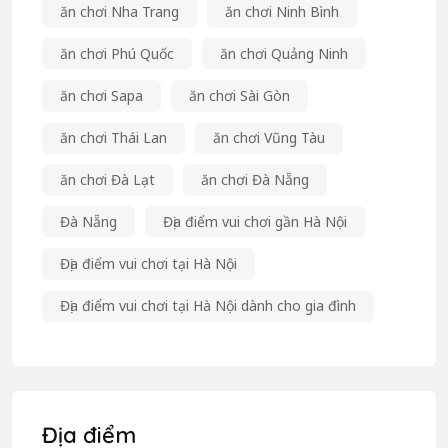
ăn chơi Nha Trang
ăn chơi Ninh Bình
ăn chơi Phú Quốc
ăn chơi Quảng Ninh
ăn chơi Sapa
ăn chơi Sài Gòn
ăn chơi Thái Lan
ăn chơi Vũng Tàu
ăn chơi Đà Lạt
ăn chơi Đà Nẵng
Đà Nẵng
Địa điểm vui chơi gần Hà Nội
Địa điểm vui chơi tại Hà Nội
Địa điểm vui chơi tại Hà Nội dành cho gia đình
Địa điểm