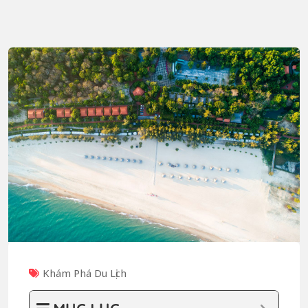
Khám Phá Du Lịch