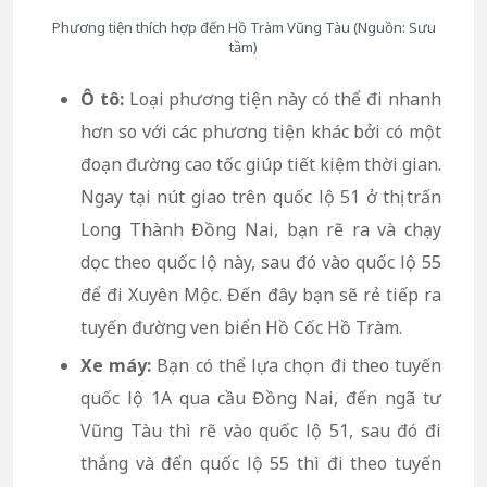
Phương tiện thích hợp đến Hồ Tràm Vũng Tàu (Nguồn: Sưu
tầm)
Ô tô:
Loại phương tiện này có thể đi nhanh
hơn so với các phương tiện khác bởi có một
đoạn đường cao tốc giúp tiết kiệm thời gian.
Ngay tại nút giao trên quốc lộ 51 ở thị trấn
Long Thành Đồng Nai, bạn rẽ ra và chạy
dọc theo quốc lộ này, sau đó vào quốc lộ 55
để đi Xuyên Mộc. Đến đây bạn sẽ rẻ tiếp ra
tuyến đường ven biển Hồ Cốc Hồ Tràm.
Xe máy:
Bạn có thể lựa chọn đi theo tuyến
quốc lộ 1A qua cầu Đồng Nai, đến ngã tư
Vũng Tàu thì rẽ vào quốc lộ 51, sau đó đi
thắng và đến quốc lộ 55 thì đi theo tuyến