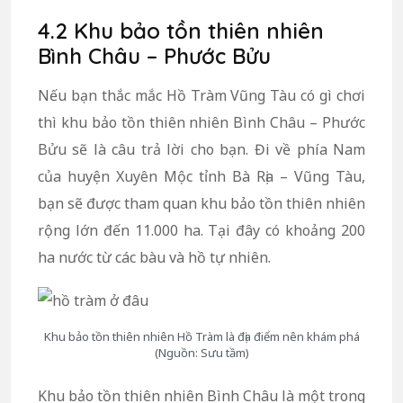
4.2 Khu bảo tồn thiên nhiên
Bình Châu – Phước Bửu
Nếu bạn thắc mắc Hồ Tràm Vũng Tàu có gì chơi
thì khu bảo tồn thiên nhiên Bình Châu – Phước
Bửu sẽ là câu trả lời cho bạn. Đi về phía Nam
của huyện Xuyên Mộc tỉnh Bà Rịa – Vũng Tàu,
bạn sẽ được tham quan khu bảo tồn thiên nhiên
rộng lớn đến 11.000 ha. Tại đây có khoảng 200
ha nước từ các bàu và hồ tự nhiên.
Khu bảo tồn thiên nhiên Hồ Tràm là địa điểm nên khám phá
(Nguồn: Sưu tầm)
Khu bảo tồn thiên nhiên Bình Châu là một trong