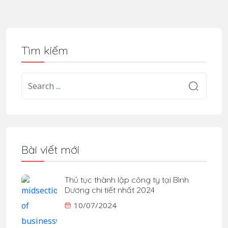
Tìm kiếm
Bài viết mới
Thủ tục thành lập công ty tại Bình
Dương chi tiết nhất 2024
10/07/2024