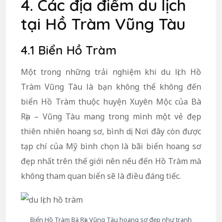
4. Các địa điểm du lịch
tại Hồ Tràm Vũng Tàu
4.1 Biển Hồ Tràm
Một trong những trải nghiệm khi du lịch Hồ
Tràm Vũng Tàu là bạn không thể không đến
biển Hồ Tràm thuộc huyện Xuyên Mộc của Bà
Rịa – Vũng Tàu mang trong mình một vẻ đẹp
thiên nhiên hoang sơ, bình dị. Nơi đây còn được
tạp chí của Mỹ bình chọn là bãi biển hoang sơ
đẹp nhất trên thế giới nên nếu đến Hồ Tràm mà
không tham quan biển sẽ là điều đáng tiếc.
Biển Hồ Tràm Bà Rịa Vũng Tàu hoang sơ đẹp như tranh