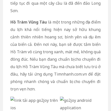
tiếp tục đi qua một cây cầu là đã đến đảo Long
Sơn.
Hồ Tràm Vũng Tàu
là một trong những địa điểm
du lịch khá nổi tiếng hiện nay sở hữu khung
cảnh thiên nhiên hoang sơ, bình yên và dịu êm
của biển cả. Đến nơi này, bạn sẽ được tắm biển
Hồ Tràm vô cùng trong xanh, mát mẻ, không quá
đông đúc. Nếu bạn đang chuẩn bị cho chuyến đi
du lịch Hồ Tràm Vũng Tàu mà chưa biết lưu trú ở
đâu, hãy tải ứng dụng Timnhanh.com.vn để đặt
phòng nhanh chóng và chuẩn bị cho chuyến đi
trọn vẹn hơn.