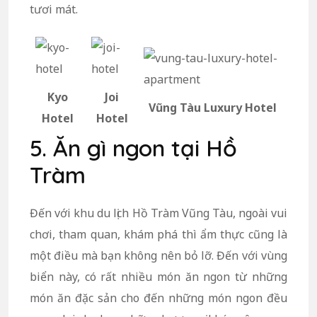
tươi mát.
Kyo
Joi
Vũng Tàu Luxury Hotel
Hotel
Hotel
5. Ăn gì ngon tại Hồ
Tràm
Đến với khu du lịch Hồ Tràm Vũng Tàu, ngoài vui
chơi, tham quan, khám phá thì ẩm thực cũng là
một điều mà bạn không nên bỏ lỡ. Đến với vùng
biển này, có rất nhiều món ăn ngon từ những
món ăn đặc sản cho đến những món ngon đều