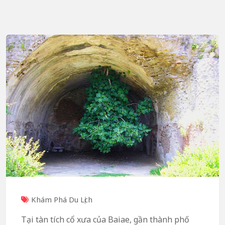
Khám Phá Du Lịch
Tại tàn tích cổ xưa của Baiae, gần thành phố