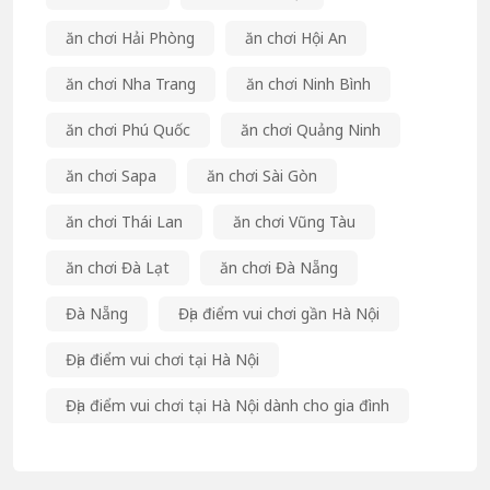
ăn chơi Hải Phòng
ăn chơi Hội An
ăn chơi Nha Trang
ăn chơi Ninh Bình
ăn chơi Phú Quốc
ăn chơi Quảng Ninh
ăn chơi Sapa
ăn chơi Sài Gòn
ăn chơi Thái Lan
ăn chơi Vũng Tàu
ăn chơi Đà Lạt
ăn chơi Đà Nẵng
Đà Nẵng
Địa điểm vui chơi gần Hà Nội
Địa điểm vui chơi tại Hà Nội
Địa điểm vui chơi tại Hà Nội dành cho gia đình