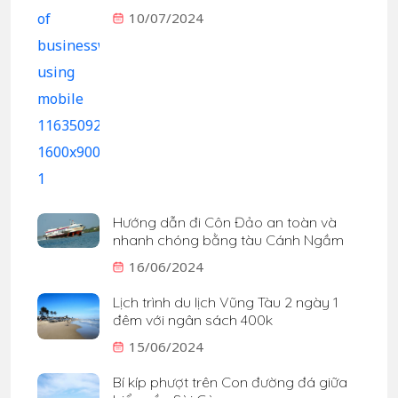
10/07/2024
Hướng dẫn đi Côn Đảo an toàn và
nhanh chóng bằng tàu Cánh Ngầm
16/06/2024
Lịch trình du lịch Vũng Tàu 2 ngày 1
đêm với ngân sách 400k
15/06/2024
Bí kíp phượt trên Con đường đá giữa