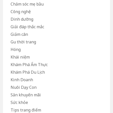
Chăm sóc mẹ bầu
Công nghệ
Dinh dưỡng
Giải đáp thắc mắc
Giảm cân
Gu thời trang
Hóng
Khái niệm
Khám Phá Ẩm Thực
Khám Phá Du Lịch
Kinh Doanh
Nuôi Dạy Con
Săn khuyến mãi
Sức khỏe
Tips trang điểm