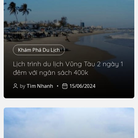
Khám Phá Du Lịch
Lịch trình du lịch Vũng Tàu 2 ngày 1
đêm với ngân sách 400k
by
Tìm Nhanh
15/06/2024