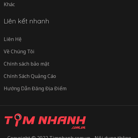
Khác
Liên kết nhanh
Liên Hệ
Về Chúng Tôi
Chính sách bảo mật
Chính Sách Quảng Cáo
Hướng Dẫn Đăng Địa Điểm
Copyright © 2022 Timnhanh.com.vn - Nội dung thông