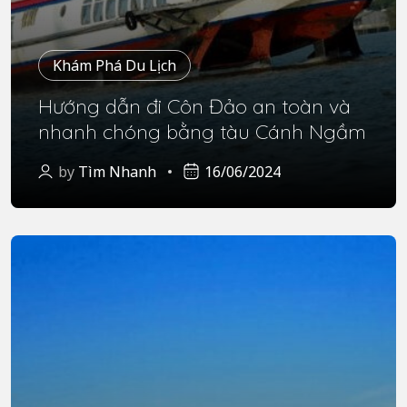
Khám Phá Du Lịch
Hướng dẫn đi Côn Đảo an toàn và
nhanh chóng bằng tàu Cánh Ngầm
by
Tìm Nhanh
16/06/2024