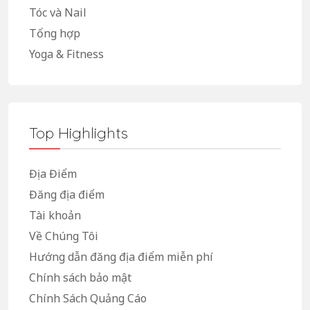
Tóc và Nail
Tổng hợp
Yoga & Fitness
Top Highlights
Địa Điểm
Đăng địa điểm
Tài khoản
Về Chúng Tôi
Hướng dẫn đăng địa điểm miễn phí
Chính sách bảo mật
Chính Sách Quảng Cáo