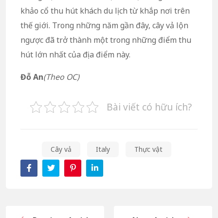
khảo cổ thu hút khách du lịch từ khắp nơi trên
thế giới. Trong những năm gần đây, cây vả lộn
ngược đã trở thành một trong những điểm thu
hút lớn nhất của địa điểm này.
Đỗ An
(Theo OC)
Bài viết có hữu ích?
Cây vả
Italy
Thực vật