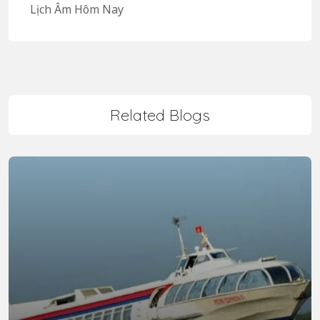
Lịch Âm Hôm Nay
Related Blogs