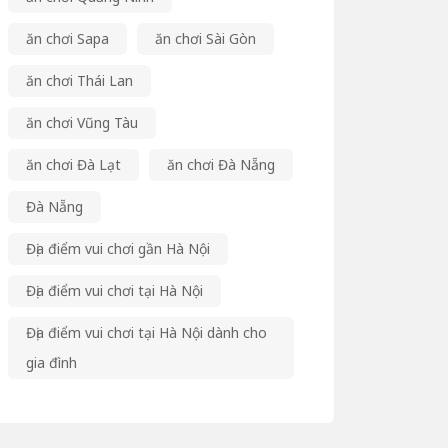
ăn chơi Sapa
ăn chơi Sài Gòn
ăn chơi Thái Lan
ăn chơi Vũng Tàu
ăn chơi Đà Lạt
ăn chơi Đà Nẵng
Đà Nẵng
Địa điểm vui chơi gần Hà Nội
Địa điểm vui chơi tại Hà Nội
Địa điểm vui chơi tại Hà Nội dành cho
gia đình