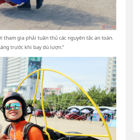
i tham gia phải tuân thủ các nguyên tắc an toàn.
àng trước khi bay dù lượn.“