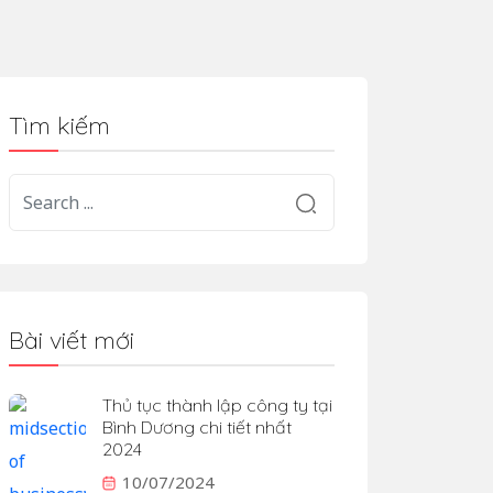
Tìm kiếm
Bài viết mới
Thủ tục thành lập công ty tại
Bình Dương chi tiết nhất
2024
10/07/2024