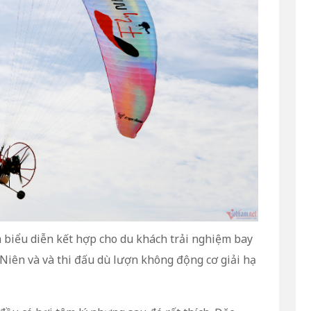
 biểu diễn kết hợp cho du khách trải nghiệm bay
Niên và và thi đấu dù lượn không động cơ giải hạ