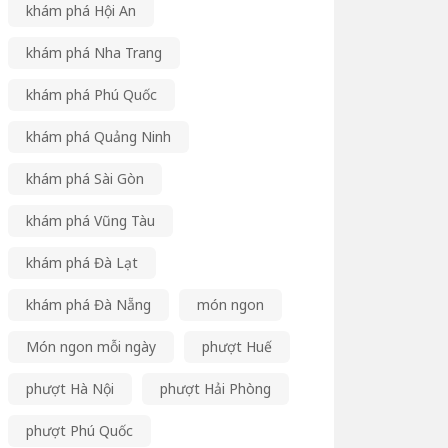
khám phá Hội An
khám phá Nha Trang
khám phá Phú Quốc
khám phá Quảng Ninh
khám phá Sài Gòn
khám phá Vũng Tàu
khám phá Đà Lạt
khám phá Đà Nẵng
món ngon
Món ngon mỗi ngày
phượt Huế
phượt Hà Nội
phượt Hải Phòng
phượt Phú Quốc